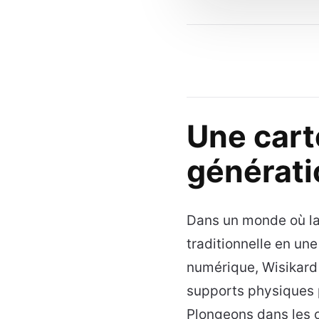
Une cart
générati
Dans un monde où la 
traditionnelle en une
numérique, Wisikard 
supports physiques
Plongeons dans les c