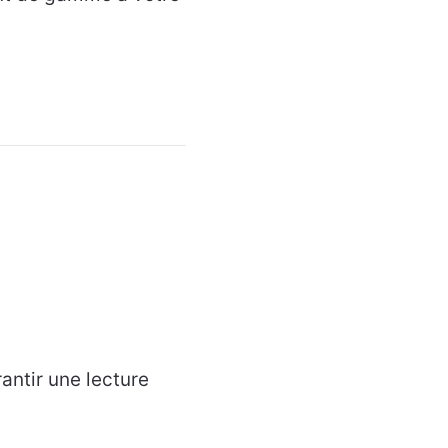
rantir une lecture