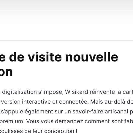
e de visite nouvelle
on
digitalisation s’impose, Wisikard réinvente la cart
 version interactive et connectée. Mais au-delà de
s’appuie également sur un savoir-faire artisanal p
 premium. Vous vous demandez comment sont fabr
oulisses de leur conception !