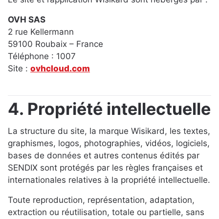
OVH SAS
2 rue Kellermann
59100 Roubaix – France
Téléphone : 1007
Site :
ovhcloud.com
4. Propriété intellectuelle
La structure du site, la marque Wisikard, les textes,
graphismes, logos, photographies, vidéos, logiciels,
bases de données et autres contenus édités par
SENDIX sont protégés par les règles françaises et
internationales relatives à la propriété intellectuelle.
Toute reproduction, représentation, adaptation,
extraction ou réutilisation, totale ou partielle, sans