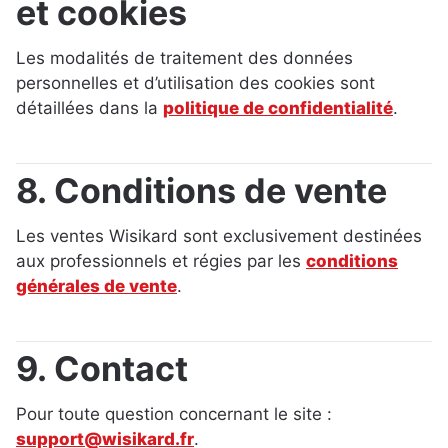
et cookies
Les modalités de traitement des données
personnelles et d’utilisation des cookies sont
détaillées dans la
politique de confidentialité
.
8. Conditions de vente
Les ventes Wisikard sont exclusivement destinées
aux professionnels et régies par les
conditions
générales de vente
.
9. Contact
Pour toute question concernant le site :
support@wisikard.fr
.