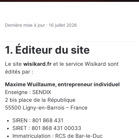
Dernière mise à jour : 16 juillet 2026
1. Éditeur du site
Le site
wisikard.fr
et le service Wisikard sont
édités par :
Maxime Wuillaume, entrepreneur individuel
Enseigne : SENDIX
2 bis place de la République
55500 Ligny-en-Barrois – France
SIREN : 801 868 431
SIRET : 801 868 431 00033
Immatriculation : RCS de Bar-le-Duc