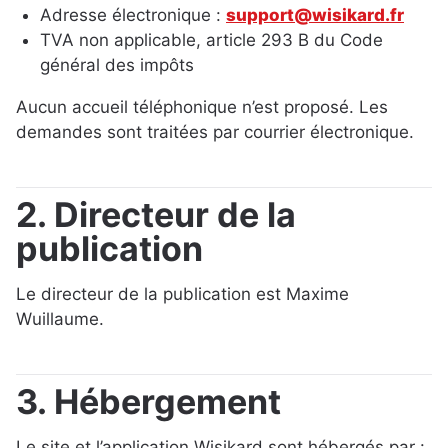
Adresse électronique :
support@wisikard.fr
TVA non applicable, article 293 B du Code
général des impôts
Aucun accueil téléphonique n’est proposé. Les
demandes sont traitées par courrier électronique.
2. Directeur de la
publication
Le directeur de la publication est Maxime
Wuillaume.
3. Hébergement
Le site et l’application Wisikard sont hébergés par :