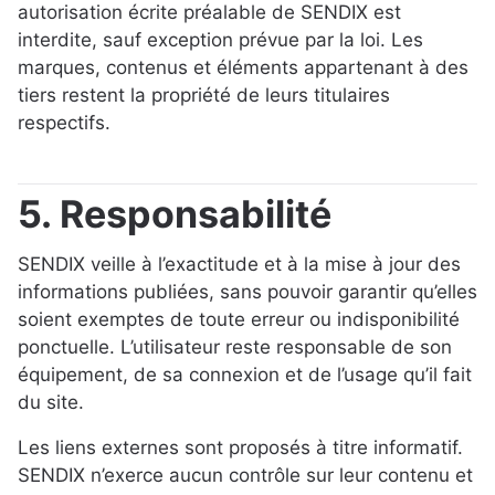
autorisation écrite préalable de SENDIX est
interdite, sauf exception prévue par la loi. Les
marques, contenus et éléments appartenant à des
tiers restent la propriété de leurs titulaires
respectifs.
5. Responsabilité
SENDIX veille à l’exactitude et à la mise à jour des
informations publiées, sans pouvoir garantir qu’elles
soient exemptes de toute erreur ou indisponibilité
ponctuelle. L’utilisateur reste responsable de son
équipement, de sa connexion et de l’usage qu’il fait
du site.
Les liens externes sont proposés à titre informatif.
SENDIX n’exerce aucun contrôle sur leur contenu et