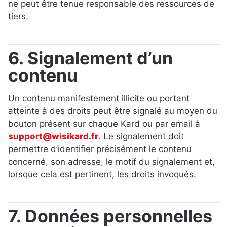
ne peut être tenue responsable des ressources de
tiers.
6. Signalement d’un
contenu
Un contenu manifestement illicite ou portant
atteinte à des droits peut être signalé au moyen du
bouton présent sur chaque Kard ou par email à
support@wisikard.fr
. Le signalement doit
permettre d’identifier précisément le contenu
concerné, son adresse, le motif du signalement et,
lorsque cela est pertinent, les droits invoqués.
7. Données personnelles