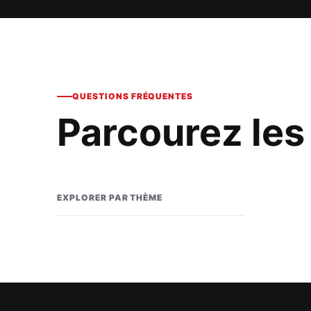
QUESTIONS FRÉQUENTES
Parcourez les
EXPLORER PAR THÈME