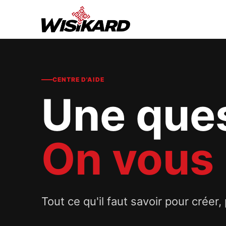
CENTRE D'AIDE
Une ques
On vous
Tout ce qu'il faut savoir pour créer