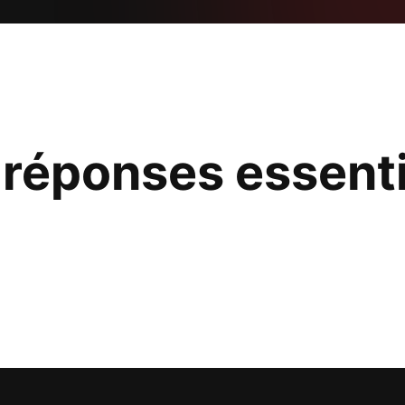
 réponses essenti